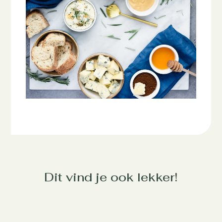
Dit vind je ook lekker!