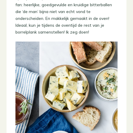
fan: heerlijke, goedgevulde en kruidige bitterballen
die ‘de man’ bijna niet van echt vond te
onderscheiden. En makkelijk gemaakt in de oven!
Ideaal, kun je tijdens de oventijd de rest van je
borrelplank samenstellen! Ik zeg doen!