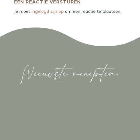
Nieuwste recepten