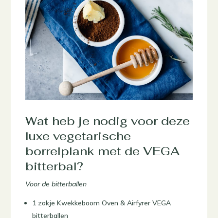
Wat heb je nodig voor deze
luxe vegetarische
borrelplank met de VEGA
bitterbal?
Voor de bitterballen
1 zakje Kwekkeboom Oven & Airfyrer VEGA
bitterballen