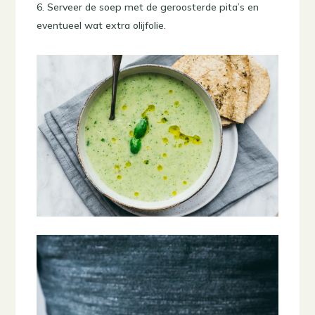
Serveer de soep met de geroosterde pita’s en
eventueel wat extra olijfolie.