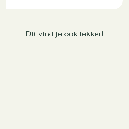
Dit vind je ook lekker!