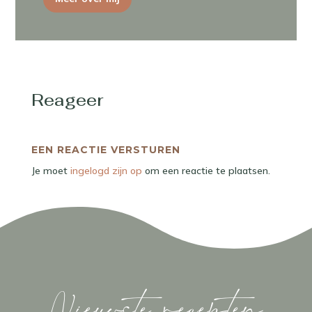
Reageer
EEN REACTIE VERSTUREN
Je moet
ingelogd zijn op
om een reactie te plaatsen.
Nieuwste recepten