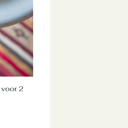
 voor 2