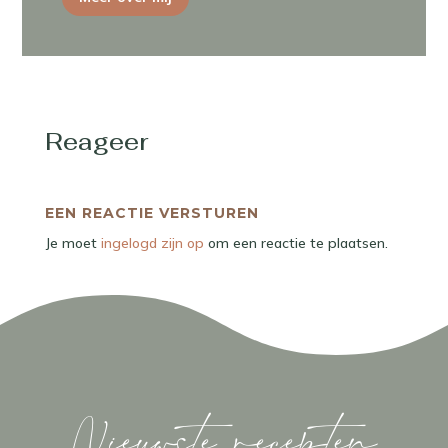
Reageer
EEN REACTIE VERSTUREN
Je moet
ingelogd zijn op
om een reactie te plaatsen.
Nieuwste recepten