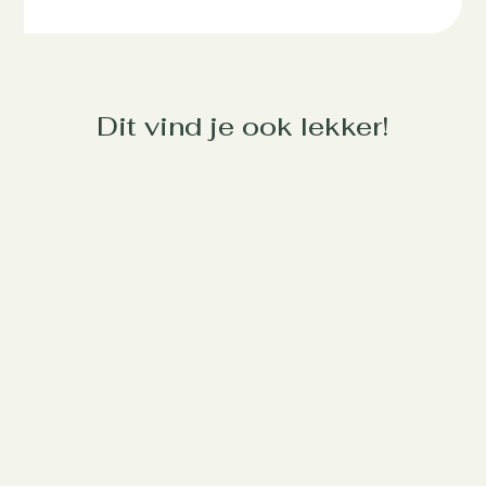
Dit vind je ook lekker!