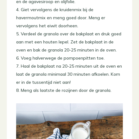
en de agavesiroop en olijfolie.
Giet vervolgens de kruidenmix bij de
havermoutmix en meng goed door. Meng er
vervolgens het eiwit doorheen.
Verdeel de granola over de bakplaat en druk goed
aan met een houten lepel. Zet de bakplaat in de
oven en bak de granola 20-25 minuten in de oven.
Voeg halverwege de pompoenpitten toe.
Haal de bakplaat na 20-25 minuten uit de oven en
laat de granola minimaal 30 minuten afkoelen. Kom
er in de tussentijd niet aan!
Meng als laatste de rozijnen door de granola.