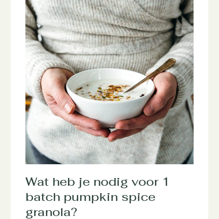
Wat heb je nodig voor 1
batch pumpkin spice
granola?