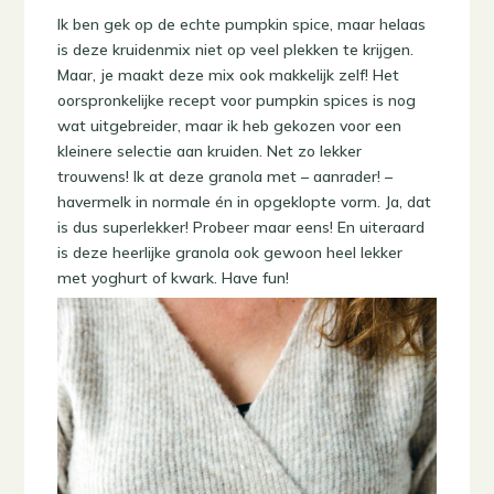
Ik ben gek op de echte pumpkin spice, maar helaas
is deze kruidenmix niet op veel plekken te krijgen.
Maar, je maakt deze mix ook makkelijk zelf! Het
oorspronkelijke recept voor pumpkin spices is nog
wat uitgebreider, maar ik heb gekozen voor een
kleinere selectie aan kruiden. Net zo lekker
trouwens! Ik at deze granola met – aanrader! –
havermelk in normale én in opgeklopte vorm. Ja, dat
is dus superlekker! Probeer maar eens! En uiteraard
is deze heerlijke granola ook gewoon heel lekker
met yoghurt of kwark. Have fun!