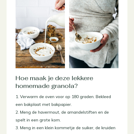
Hoe maak je deze lekkere
homemade granola?
Verwarm de oven voor op 180 graden. Bekleed
een bakplaat met bakpapier.
Meng de havermout, de amandelstiften en de
spelt in een grote kom.
Meng in een klein kommetje de suiker, de kruiden