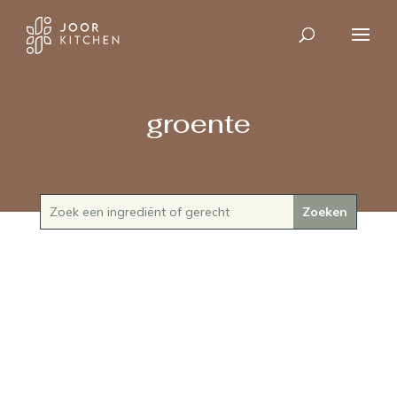
groente