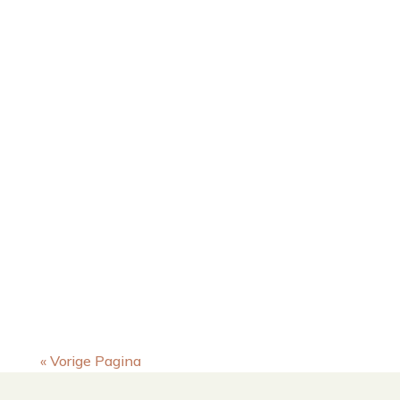
« Vorige Pagina