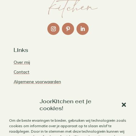
Links
Over mij
Contact
Algemene voorwaarden
Privacybeleid
JoorKitchen eet je
Cookiebeleid
cookies!
Herroepen aankoop
Om de beste ervaringen te bieden, gebruiken wij technologieën zoals
cookies om informatie over je apparaat op te slaan en/of te
raadplegen. Door in te stemmen met deze technologieën kunnen wij