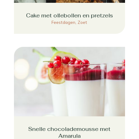
Cake met oliebollen en pretzels
Feestdagen
,
Zoet
Snelle chocolademousse met
Amarula