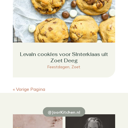
Levain cookies voor Sinterklaas uit
Zoet Deeg
Feestdagen
,
Zoet
« Vorige Pagina
@JoorKitchen.nl