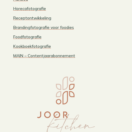
Horecafotografie
Receptontwikkeling
Brandingfotografie voor foodies
Foodfotografie
Kookboekfotografie
MAIN – Contentjaarabonnement