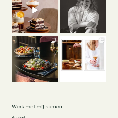
Werk met mij samen
Aanbod