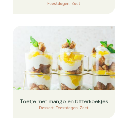
Feestdagen
,
Zoet
Toetje met mango en bitterkoekjes
Dessert
,
Feestdagen
,
Zoet