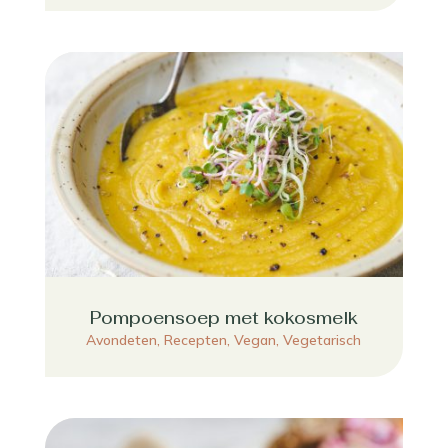
Pompoensoep met kokosmelk
Avondeten
,
Recepten
,
Vegan
,
Vegetarisch