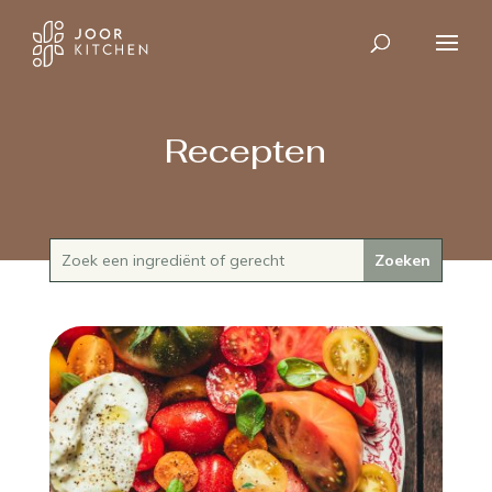
Recepten