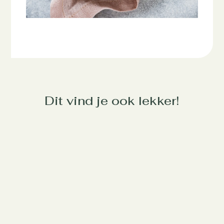
Dit vind je ook lekker!