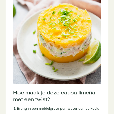
Hoe maak je deze causa limeña
met een twist?
Breng in een middelgrote pan water aan de kook.