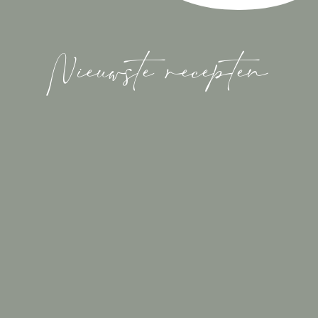
Nieuwste recepten