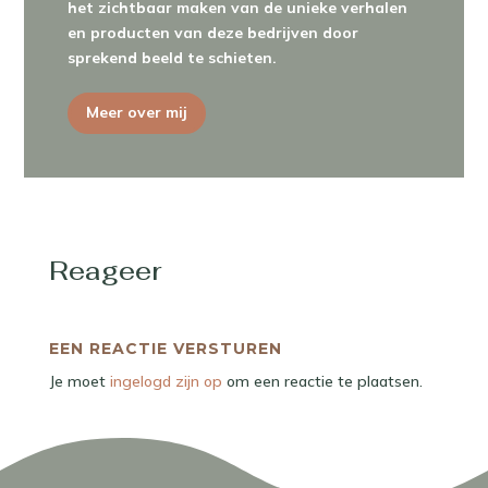
het zichtbaar maken van de unieke verhalen
en producten van deze bedrijven door
sprekend beeld te schieten.
Meer over mij
Reageer
EEN REACTIE VERSTUREN
Je moet
ingelogd zijn op
om een reactie te plaatsen.