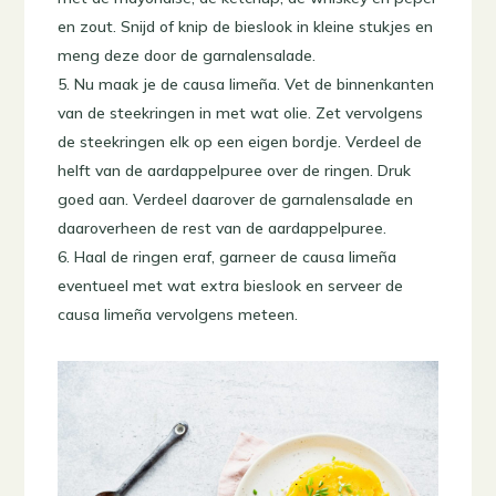
en zout. Snijd of knip de bieslook in kleine stukjes en
meng deze door de garnalensalade.
Nu maak je de causa limeña. Vet de binnenkanten
van de steekringen in met wat olie. Zet vervolgens
de steekringen elk op een eigen bordje. Verdeel de
helft van de aardappelpuree over de ringen. Druk
goed aan. Verdeel daarover de garnalensalade en
daaroverheen de rest van de aardappelpuree.
Haal de ringen eraf, garneer de causa limeña
eventueel met wat extra bieslook en serveer de
causa limeña vervolgens meteen.